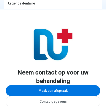
Urgence dentaire
Neem contact op voor uw
behandeling
Maak een afspraak
Contactgegevens