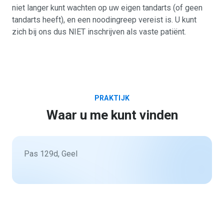
niet langer kunt wachten op uw eigen tandarts (of geen
tandarts heeft), en een noodingreep vereist is. U kunt
zich bij ons dus NIET inschrijven als vaste patiënt.
PRAKTIJK
Waar u me kunt vinden
Pas 129d, Geel